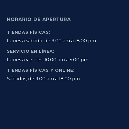
HORARIO DE APERTURA
TIENDAS FÍSICAS:
Lunes a sábado, de 9:00 am a 18:00 pm.
SERVICIO EN LÍNEA:
Lunes a viernes, 10:00 am a 5:00 pm.
TIENDAS FÍSICAS Y ONLINE:
Sábados, de 9:00 am a 18:00 pm.