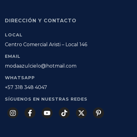
DIRECCIÓN Y CONTACTO
LOCAL
Centro Comercial Aristi – Local 146
EMAIL
modaazulcielo@hotmail.com
WHATSAPP
+57 318 348 4047
SÍGUENOS EN NUESTRAS REDES