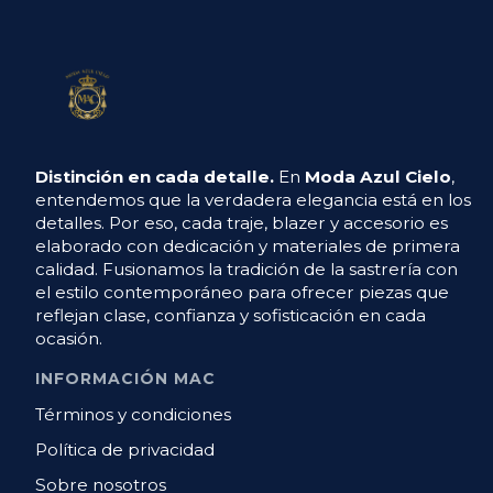
Distinción en cada detalle.
En
Moda Azul Cielo
,
entendemos que la verdadera elegancia está en los
detalles. Por eso, cada traje, blazer y accesorio es
elaborado con dedicación y materiales de primera
calidad. Fusionamos la tradición de la sastrería con
el estilo contemporáneo para ofrecer piezas que
reflejan clase, confianza y sofisticación en cada
ocasión.
INFORMACIÓN MAC
Términos y condiciones
Política de privacidad
Sobre nosotros