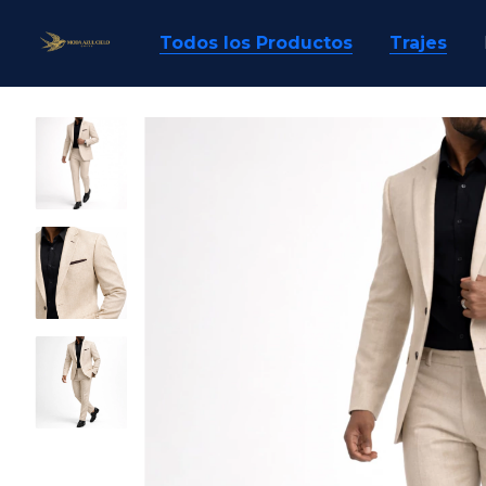
Todos los Productos
Trajes