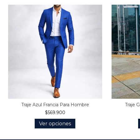
Traje Azul Francia Para Hombre
Traje 
$569.900
Ver opciones