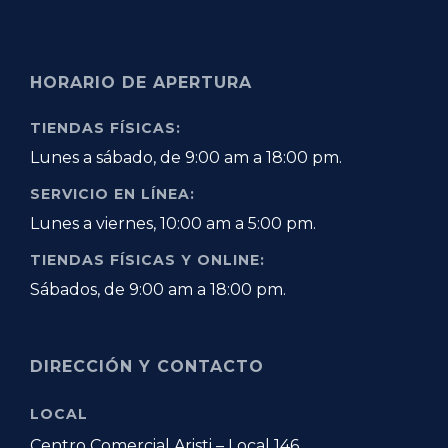
HORARIO DE APERTURA
TIENDAS FÍSICAS:
Lunes a sábado, de 9:00 am a 18:00 pm.
SERVICIO EN LÍNEA:
Lunes a viernes, 10:00 am a 5:00 pm.
TIENDAS FÍSICAS Y ONLINE:
Sábados, de 9:00 am a 18:00 pm.
DIRECCIÓN Y CONTACTO
LOCAL
Centro Comercial Aristi – Local 146