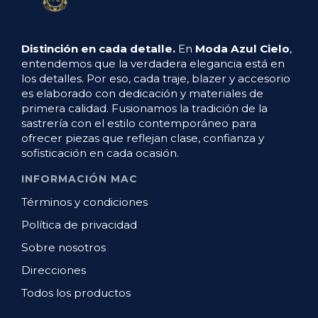
Distinción en cada detalle.
En
Moda Azul Cielo
,
entendemos que la verdadera elegancia está en
los detalles. Por eso, cada traje, blazer y accesorio
es elaborado con dedicación y materiales de
primera calidad. Fusionamos la tradición de la
sastrería con el estilo contemporáneo para
ofrecer piezas que reflejan clase, confianza y
sofisticación en cada ocasión.
INFORMACIÓN MAC
Términos y condiciones
Política de privacidad
Sobre nosotros
Direcciones
Todos los productos