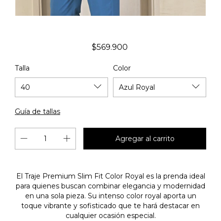
$569.900
Talla
Color
Guía de tallas
El Traje Premium Slim Fit Color Royal es la prenda ideal
para quienes buscan combinar elegancia y modernidad
en una sola pieza. Su intenso color royal aporta un
toque vibrante y sofisticado que te hará destacar en
cualquier ocasión especial.