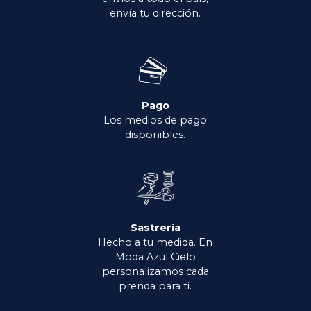
envía tu dirección.
Pago
Los medios de pago
disponibles.
Sastrería
Hecho a tu medida. En
Moda Azul Cielo
personalizamos cada
prenda para ti.