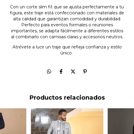
Con un corte slim fit que se ajusta perfectamente a tu
figura, este traje está confeccionado con materiales de
alta calidad que garantizan comodidad y durabilidad.
Perfecto para eventos formales o reuniones
importantes, se adapta fácilmente a diferentes estilos
al combinarlo con camisas claras y accesorios neutros.
Atrévete a lucir un traje que refleja confianza y estilo
único.
Productos relacionados