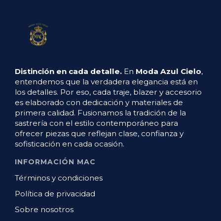
Distinción en cada detalle.
En
Moda Azul Cielo
,
entendemos que la verdadera elegancia está en
los detalles. Por eso, cada traje, blazer y accesorio
es elaborado con dedicación y materiales de
primera calidad. Fusionamos la tradición de la
sastrería con el estilo contemporáneo para
ofrecer piezas que reflejan clase, confianza y
sofisticación en cada ocasión.
INFORMACIÓN MAC
Términos y condiciones
Política de privacidad
Sobre nosotros