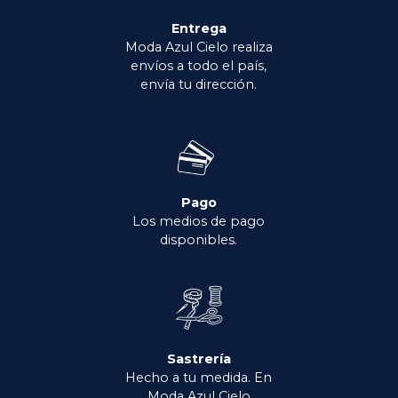
Entrega
Moda Azul Cielo realiza
envíos a todo el país,
envía tu dirección.
Pago
Los medios de pago
disponibles.
Sastrería
Hecho a tu medida. En
Moda Azul Cielo