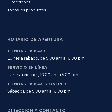
Direcciones
Todos los productos
HORARIO DE APERTURA
TIENDAS FÍSICAS:
Lunes a sábado, de 9:00 am a 18:00 pm.
SERVICIO EN LÍNEA:
Lunes a viernes, 10:00 am a 5:00 pm.
TIENDAS FÍSICAS Y ONLINE:
Sábados, de 9:00 am a 18:00 pm.
DIRECCIÓN Y CONTACTO