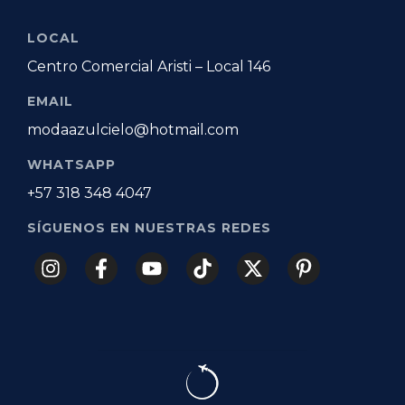
LOCAL
Centro Comercial Aristi – Local 146
EMAIL
modaazulcielo@hotmail.com
WHATSAPP
+57 318 348 4047
SÍGUENOS EN NUESTRAS REDES