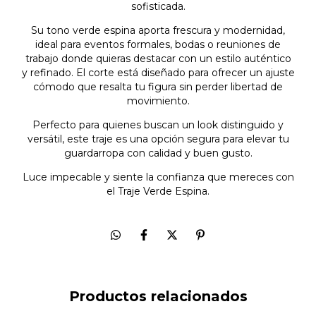
sofisticada.
Su tono verde espina aporta frescura y modernidad,
ideal para eventos formales, bodas o reuniones de
trabajo donde quieras destacar con un estilo auténtico
y refinado. El corte está diseñado para ofrecer un ajuste
cómodo que resalta tu figura sin perder libertad de
movimiento.
Perfecto para quienes buscan un look distinguido y
versátil, este traje es una opción segura para elevar tu
guardarropa con calidad y buen gusto.
Luce impecable y siente la confianza que mereces con
el Traje Verde Espina.
Productos relacionados