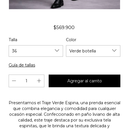
$569.900
Talla
Color
Guía de tallas
Presentamos el Traje Verde Espina, una prenda esencial
que combina elegancia y comodidad para cualquier
ocasión especial. Confeccionado en paño liviano de alta
calidad, este traje destaca por su exclusiva tela
espinitas, que le brinda una textura delicada y