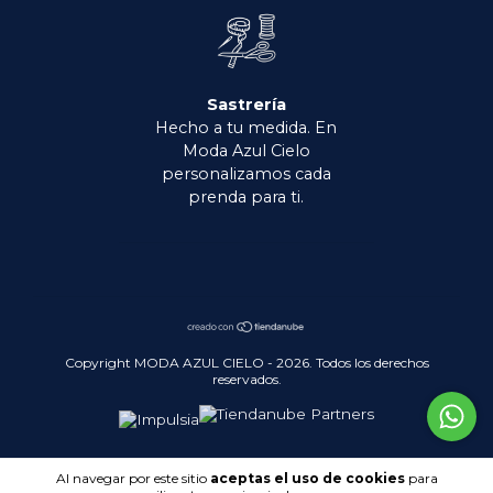
Sastrería
Hecho a tu medida. En
Moda Azul Cielo
personalizamos cada
prenda para ti.
Copyright MODA AZUL CIELO - 2026. Todos los derechos
reservados.
Al navegar por este sitio
aceptas el uso de cookies
para