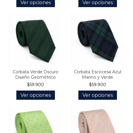
Ver opciones
Ver opciones
Corbata Verde Oscuro
Corbata Escocesa Azul
Diseño Geométrico
Marino y Verde
$59.900
$59.900
Ver opciones
Ver opciones