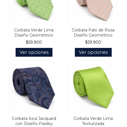
Corbata Verde Lima
Corbata Palo de Rosa
Diseño Geométrico
Diseño Geométrico
$59.900
$59.900
Ver opciones
Ver opciones
Corbata Azul Jacquard
Corbata Verde Lima
con Diseño Paisley
Texturizada