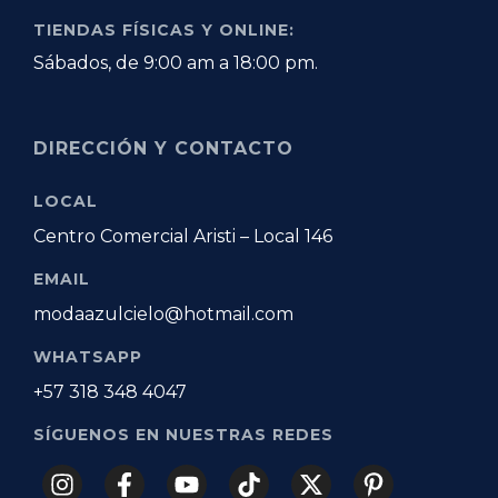
TIENDAS FÍSICAS Y ONLINE:
Sábados, de 9:00 am a 18:00 pm.
DIRECCIÓN Y CONTACTO
LOCAL
Centro Comercial Aristi – Local 146
EMAIL
modaazulcielo@hotmail.com
WHATSAPP
+57 318 348 4047
SÍGUENOS EN NUESTRAS REDES