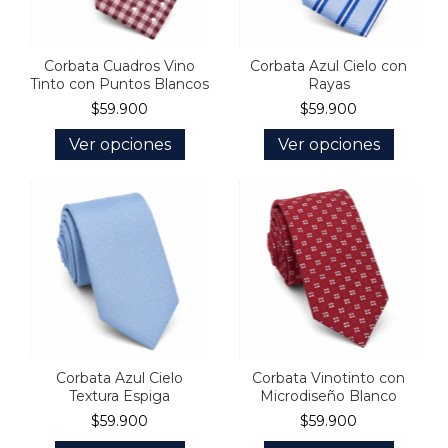
Corbata Cuadros Vino
Corbata Azul Cielo con
Tinto con Puntos Blancos
Rayas
$59.900
$59.900
Ver opciones
Ver opciones
Corbata Azul Cielo
Corbata Vinotinto con
Textura Espiga
Microdiseño Blanco
$59.900
$59.900