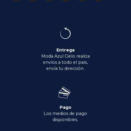
Entrega
Moda Azul Cielo realiza
envíos a todo el país,
envía tu dirección.
Pago
Los medios de pago
disponibles.