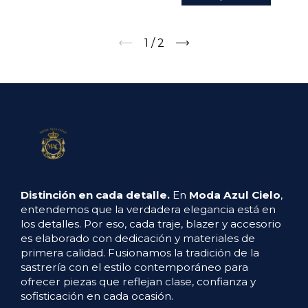
1
/
2
Distinción en cada detalle.
En
Moda Azul Cielo
,
entendemos que la verdadera elegancia está en
los detalles. Por eso, cada traje, blazer y accesorio
es elaborado con dedicación y materiales de
primera calidad. Fusionamos la tradición de la
sastrería con el estilo contemporáneo para
ofrecer piezas que reflejan clase, confianza y
sofisticación en cada ocasión.