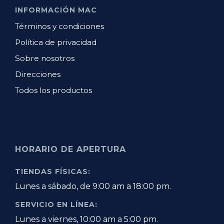
INFORMACIÓN MAC
Términos y condiciones
Política de privacidad
Sobre nosotros
Direcciones
Todos los productos
HORARIO DE APERTURA
TIENDAS FÍSICAS:
Lunes a sábado, de 9:00 am a 18:00 pm.
SERVICIO EN LÍNEA:
Lunes a viernes, 10:00 am a 5:00 pm.