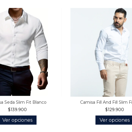
a Seda Slim Fit Blanco
Camisa Fill And Fill Slim F
$139.900
$129.900
Ver opciones
Ver opciones