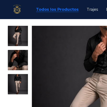
Todos los Productos
Trajes