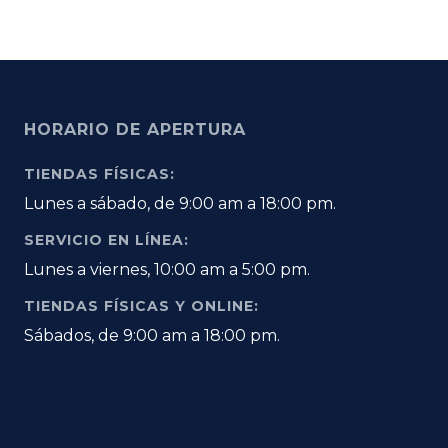
HORARIO DE APERTURA
TIENDAS FÍSICAS:
Lunes a sábado, de 9:00 am a 18:00 pm.
SERVICIO EN LÍNEA:
Lunes a viernes, 10:00 am a 5:00 pm.
TIENDAS FÍSICAS Y ONLINE:
Sábados, de 9:00 am a 18:00 pm.