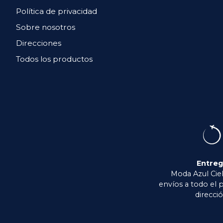
Política de privacidad
Sobre nosotros
Direcciones
Todos los productos
Entre
Moda Azul Ciel
envíos a todo el p
direcció