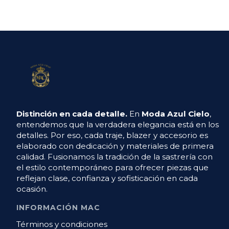
Distinción en cada detalle.
En
Moda Azul Cielo
,
entendemos que la verdadera elegancia está en los
detalles. Por eso, cada traje, blazer y accesorio es
elaborado con dedicación y materiales de primera
calidad. Fusionamos la tradición de la sastrería con
el estilo contemporáneo para ofrecer piezas que
reflejan clase, confianza y sofisticación en cada
ocasión.
INFORMACIÓN MAC
Términos y condiciones