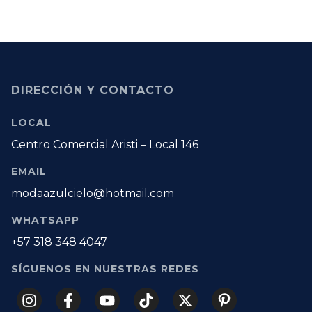
DIRECCIÓN Y CONTACTO
LOCAL
Centro Comercial Aristi – Local 146
EMAIL
modaazulcielo@hotmail.com
WHATSAPP
+57 318 348 4047
SÍGUENOS EN NUESTRAS REDES