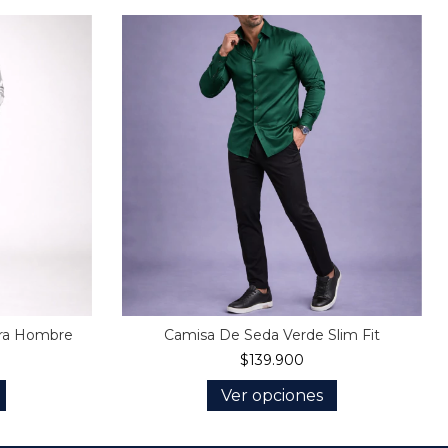
ara Hombre
Camisa De Seda Verde Slim Fit
$139.900
Ver opciones