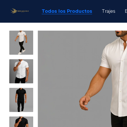
Todos los Productos
Trajes