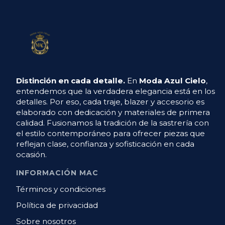
Distinción en cada detalle.
En
Moda Azul Cielo
,
entendemos que la verdadera elegancia está en los
detalles. Por eso, cada traje, blazer y accesorio es
elaborado con dedicación y materiales de primera
calidad. Fusionamos la tradición de la sastrería con
el estilo contemporáneo para ofrecer piezas que
reflejan clase, confianza y sofisticación en cada
ocasión.
INFORMACIÓN MAC
Términos y condiciones
Política de privacidad
Sobre nosotros