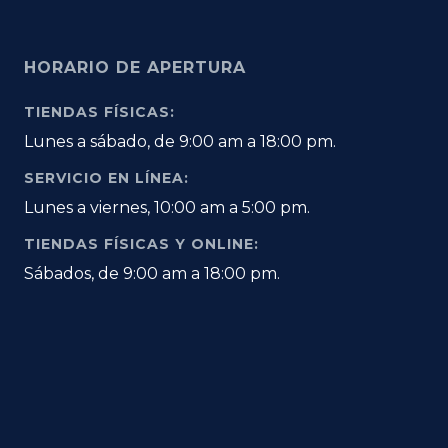
HORARIO DE APERTURA
TIENDAS FÍSICAS:
Lunes a sábado, de 9:00 am a 18:00 pm.
SERVICIO EN LÍNEA:
Lunes a viernes, 10:00 am a 5:00 pm.
TIENDAS FÍSICAS Y ONLINE:
Sábados, de 9:00 am a 18:00 pm.