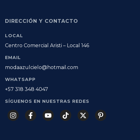
DIRECCIÓN Y CONTACTO
LOCAL
Centro Comercial Aristi – Local 146
EMAIL
modaazulcielo@hotmail.com
WHATSAPP
+57 318 348 4047
SÍGUENOS EN NUESTRAS REDES