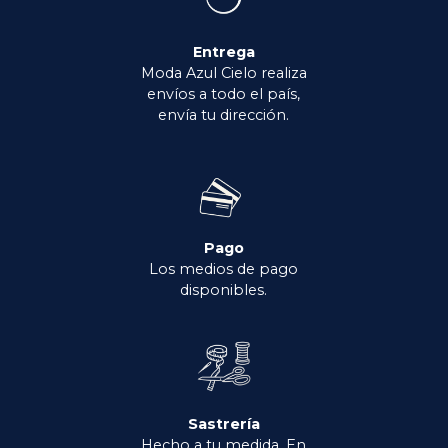
Entrega
Moda Azul Cielo realiza
envíos a todo el país,
envía tu dirección.
Pago
Los medios de pago
disponibles.
Sastrería
Hecho a tu medida. En