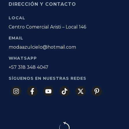
DIRECCIÓN Y CONTACTO
LOCAL
Centro Comercial Aristi – Local 146
EMAIL
modaazulcielo@hotmail.com
WHATSAPP
+57 318 348 4047
SÍGUENOS EN NUESTRAS REDES