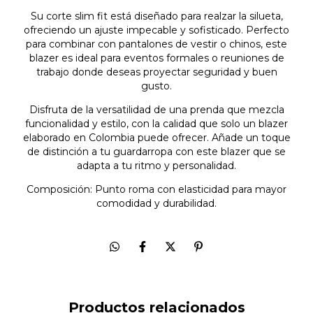
Su corte slim fit está diseñado para realzar la silueta,
ofreciendo un ajuste impecable y sofisticado. Perfecto
para combinar con pantalones de vestir o chinos, este
blazer es ideal para eventos formales o reuniones de
trabajo donde deseas proyectar seguridad y buen
gusto.
Disfruta de la versatilidad de una prenda que mezcla
funcionalidad y estilo, con la calidad que solo un blazer
elaborado en Colombia puede ofrecer. Añade un toque
de distinción a tu guardarropa con este blazer que se
adapta a tu ritmo y personalidad.
Composición: Punto roma con elasticidad para mayor
comodidad y durabilidad.
Productos relacionados