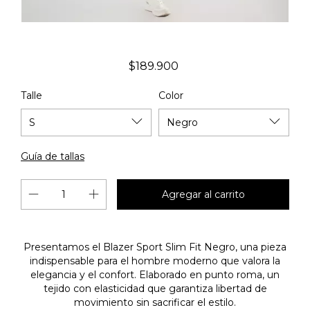
$189.900
Talle
Color
Guía de tallas
Presentamos el Blazer Sport Slim Fit Negro, una pieza
indispensable para el hombre moderno que valora la
elegancia y el confort. Elaborado en punto roma, un
tejido con elasticidad que garantiza libertad de
movimiento sin sacrificar el estilo.