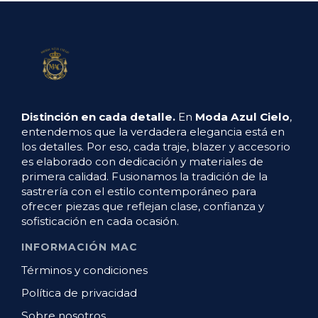
Distinción en cada detalle.
En
Moda Azul Cielo
,
entendemos que la verdadera elegancia está en
los detalles. Por eso, cada traje, blazer y accesorio
es elaborado con dedicación y materiales de
primera calidad. Fusionamos la tradición de la
sastrería con el estilo contemporáneo para
ofrecer piezas que reflejan clase, confianza y
sofisticación en cada ocasión.
INFORMACIÓN MAC
Términos y condiciones
Política de privacidad
Sobre nosotros