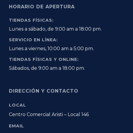
HORARIO DE APERTURA
TIENDAS FÍSICAS:
Lunes a sábado, de 9:00 am a 18:00 pm.
SERVICIO EN LÍNEA:
Lunes a viernes, 10:00 am a 5:00 pm.
TIENDAS FÍSICAS Y ONLINE:
Sábados, de 9:00 am a 18:00 pm.
DIRECCIÓN Y CONTACTO
LOCAL
Centro Comercial Aristi – Local 146
EMAIL