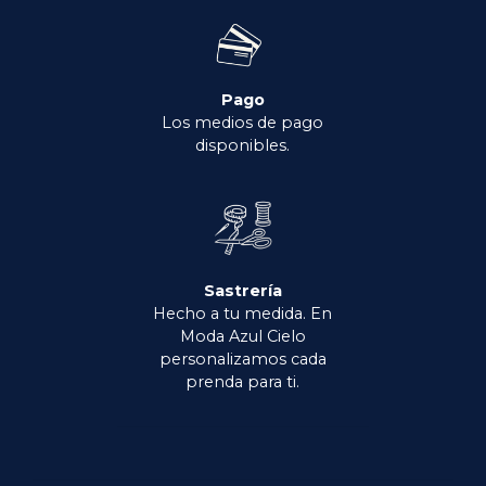
Pago
Los medios de pago
disponibles.
Sastrería
Hecho a tu medida. En
Moda Azul Cielo
personalizamos cada
prenda para ti.