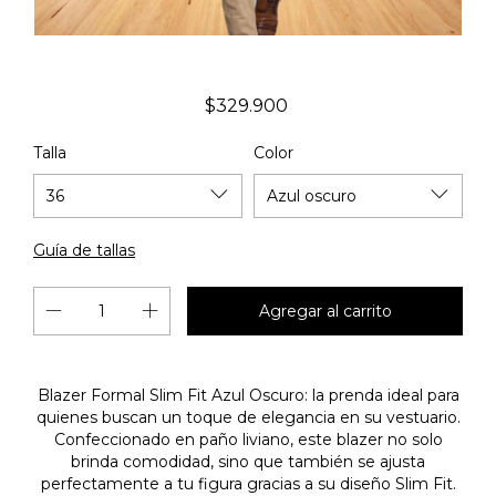
$329.900
Talla
Color
Guía de tallas
Blazer Formal Slim Fit Azul Oscuro: la prenda ideal para
quienes buscan un toque de elegancia en su vestuario.
Confeccionado en paño liviano, este blazer no solo
brinda comodidad, sino que también se ajusta
perfectamente a tu figura gracias a su diseño Slim Fit.