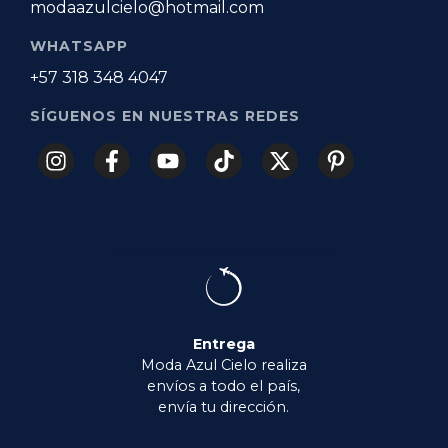
modaazulcielo@hotmail.com
WHATSAPP
+57 318 348 4047
SÍGUENOS EN NUESTRAS REDES
Entrega
Moda Azul Cielo realiza
envíos a todo el país,
envía tu dirección.