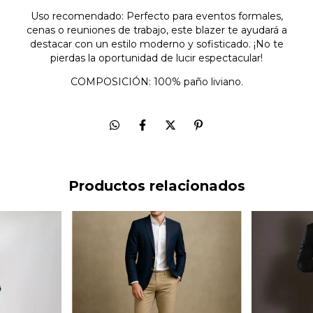
Uso recomendado: Perfecto para eventos formales,
cenas o reuniones de trabajo, este blazer te ayudará a
destacar con un estilo moderno y sofisticado. ¡No te
pierdas la oportunidad de lucir espectacular!
COMPOSICIÓN: 100% paño liviano.
Productos relacionados