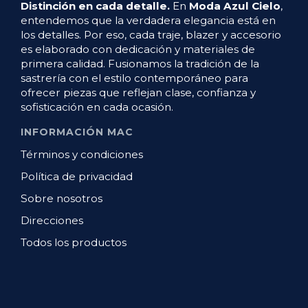
Distinción en cada detalle.
En
Moda Azul Cielo
,
entendemos que la verdadera elegancia está en
los detalles. Por eso, cada traje, blazer y accesorio
es elaborado con dedicación y materiales de
primera calidad. Fusionamos la tradición de la
sastrería con el estilo contemporáneo para
ofrecer piezas que reflejan clase, confianza y
sofisticación en cada ocasión.
INFORMACIÓN MAC
Términos y condiciones
Política de privacidad
Sobre nosotros
Direcciones
Todos los productos