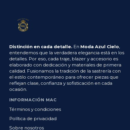
Distinción en cada detalle.
En
Moda Azul Cielo
,
entendemos que la verdadera elegancia está en los
detalles. Por eso, cada traje, blazer y accesorio es
elaborado con dedicación y materiales de primera
calidad. Fusionamos la tradición de la sastrería con
el estilo contemporáneo para ofrecer piezas que
reflejan clase, confianza y sofisticación en cada
ocasión.
INFORMACIÓN MAC
Términos y condiciones
Política de privacidad
Sobre nosotros