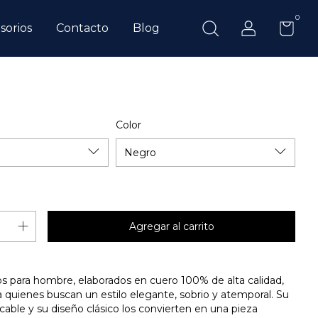
0
sorios
Contacto
Blog
Color
s para hombre, elaborados en cuero 100% de alta calidad,
 quienes buscan un estilo elegante, sobrio y atemporal. Su
ble y su diseño clásico los convierten en una pieza