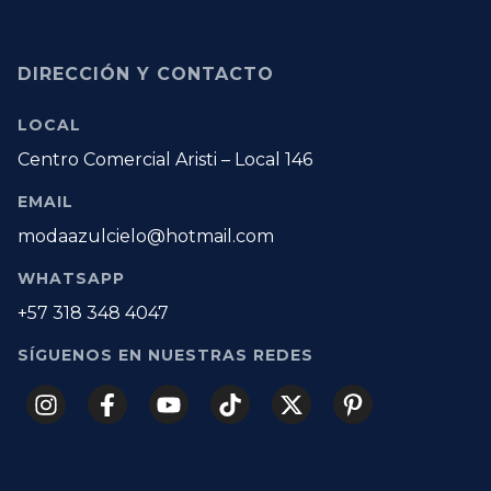
DIRECCIÓN Y CONTACTO
LOCAL
Centro Comercial Aristi – Local 146
EMAIL
modaazulcielo@hotmail.com
WHATSAPP
+57 318 348 4047
SÍGUENOS EN NUESTRAS REDES