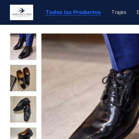
Todos los Productos
Trajes