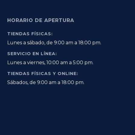
HORARIO DE APERTURA
TIENDAS FÍSICAS:
Lunes a sábado, de 9:00 am a 18:00 pm.
SERVICIO EN LÍNEA:
Lunes a viernes, 10:00 am a 5:00 pm.
TIENDAS FÍSICAS Y ONLINE:
Sábados, de 9:00 am a 18:00 pm.