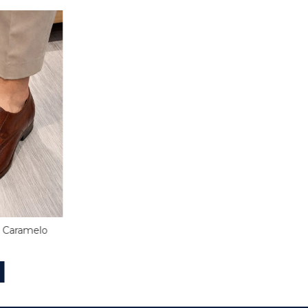
 Caramelo