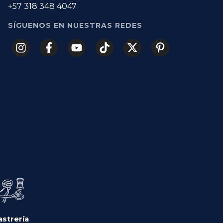
+57 318 348 4047
SÍGUENOS EN NUESTRAS REDES
astrería