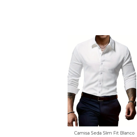
Camisa Seda Slim Fit Blanco