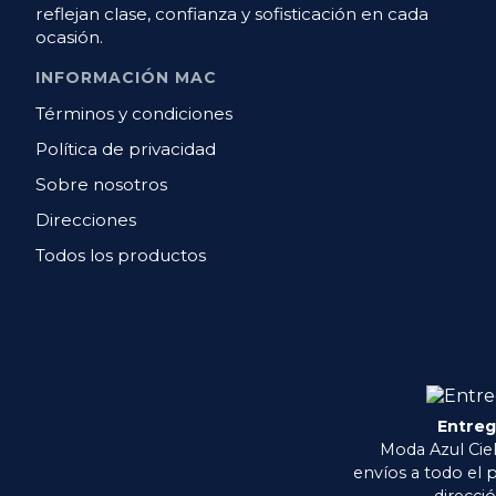
reflejan clase, confianza y sofisticación en cada
ocasión.
INFORMACIÓN MAC
Términos y condiciones
Política de privacidad
Sobre nosotros
Direcciones
Todos los productos
Entre
Moda Azul Ciel
envíos a todo el p