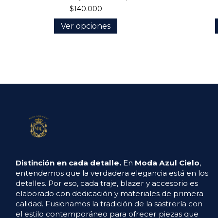
$140.000
Ver opciones
Distinción en cada detalle.
En
Moda Azul Cielo
,
entendemos que la verdadera elegancia está en los
detalles. Por eso, cada traje, blazer y accesorio es
elaborado con dedicación y materiales de primera
calidad. Fusionamos la tradición de la sastrería con
el estilo contemporáneo para ofrecer piezas que