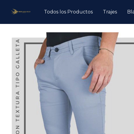
Todos los Productos
Trajes
Bl