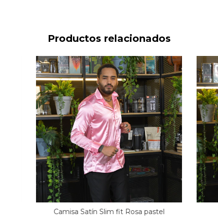
Productos relacionados
Camisa Satín Slim fit Rosa pastel