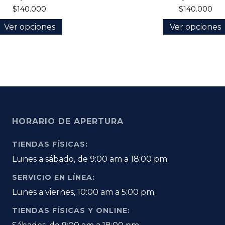
$140.000
$140.000
Ver opciones
Ver opciones
HORARIO DE APERTURA
TIENDAS FÍSICAS:
Lunes a sábado, de 9:00 am a 18:00 pm.
SERVICIO EN LÍNEA:
Lunes a viernes, 10:00 am a 5:00 pm.
TIENDAS FÍSICAS Y ONLINE: