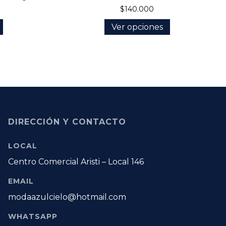
$140.000
Ver opciones
DIRECCIÓN Y CONTACTO
LOCAL
Centro Comercial Aristi – Local 146
EMAIL
modaazulcielo@hotmail.com
WHATSAPP