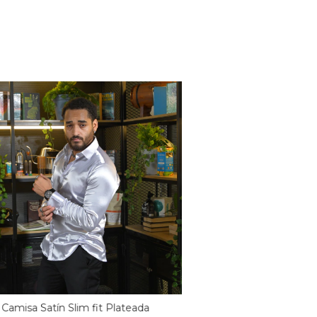
Camisa Satín Slim fit Plateada