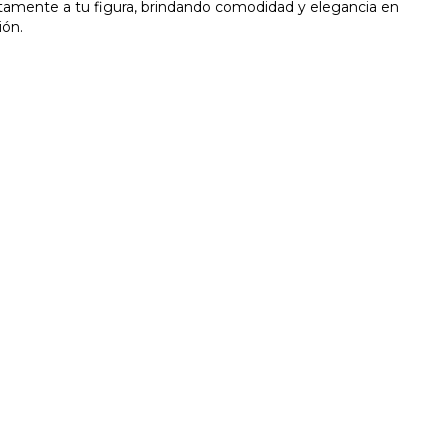
tamente a tu figura, brindando comodidad y elegancia en
ión.