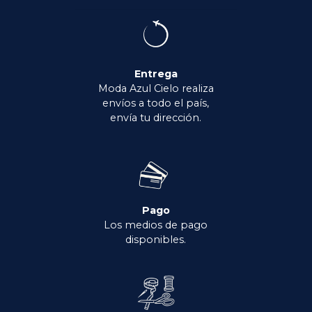
Entrega
Moda Azul Cielo realiza
envíos a todo el país,
envía tu dirección.
Pago
Los medios de pago
disponibles.