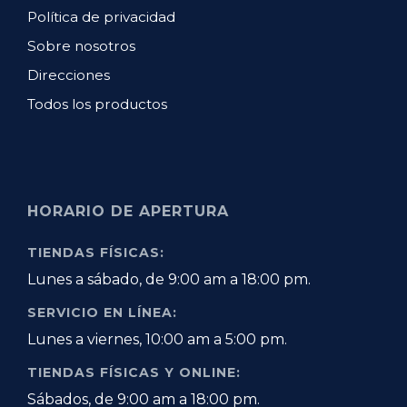
Política de privacidad
Sobre nosotros
Direcciones
Todos los productos
HORARIO DE APERTURA
TIENDAS FÍSICAS:
Lunes a sábado, de 9:00 am a 18:00 pm.
SERVICIO EN LÍNEA:
Lunes a viernes, 10:00 am a 5:00 pm.
TIENDAS FÍSICAS Y ONLINE:
Sábados, de 9:00 am a 18:00 pm.