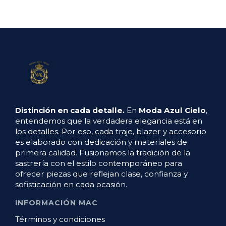
Distinción en cada detalle.
En
Moda Azul Cielo
,
entendemos que la verdadera elegancia está en
los detalles. Por eso, cada traje, blazer y accesorio
es elaborado con dedicación y materiales de
primera calidad. Fusionamos la tradición de la
sastrería con el estilo contemporáneo para
ofrecer piezas que reflejan clase, confianza y
sofisticación en cada ocasión.
INFORMACIÓN MAC
Términos y condiciones