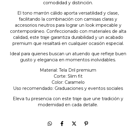
comodidad y distinción.
El tono marrón cálido aporta versatilidad y clase,
facilitando la combinación con camisas claras y
accesorios neutros para lograr un look impecable y
contemporáneo. Confeccionado con materiales de alta
calidad, este traje garantiza durabilidad y un acabado
premium que resaltará en cualquier ocasión especial.
Ideal para quienes buscan un atuendo que refleje buen
gusto y elegancia en momentos inolvidables.
Material: Tela Dril premium
Corte: Slim fit
Color: Caramelo
Uso recomendado: Graduaciones y eventos sociales
Eleva tu presencia con este traje que une tradición y
modernidad en cada detalle.