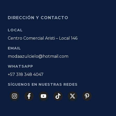
DIRECCIÓN Y CONTACTO
LOCAL
Centro Comercial Aristi – Local 146
EMAIL
modaazulcielo@hotmail.com
WHATSAPP
+57 318 348 4047
SÍGUENOS EN NUESTRAS REDES