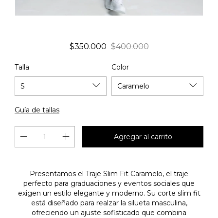
$350.000
$400.000
Talla
Color
Guía de tallas
Presentamos el Traje Slim Fit Caramelo, el traje
perfecto para graduaciones y eventos sociales que
exigen un estilo elegante y moderno. Su corte slim fit
está diseñado para realzar la silueta masculina,
ofreciendo un ajuste sofisticado que combina