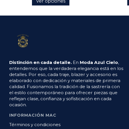
Ver opciones
Distinción en cada detalle.
En
Moda Azul Cielo
,
entendemos que la verdadera elegancia está en los
detalles. Por eso, cada traje, blazer y accesorio es
elaborado con dedicación y materiales de primera
calidad. Fusionamos la tradición de la sastrería con
el estilo contemporáneo para ofrecer piezas que
reflejan clase, confianza y sofisticación en cada
ocasión.
INFORMACIÓN MAC
Términos y condiciones