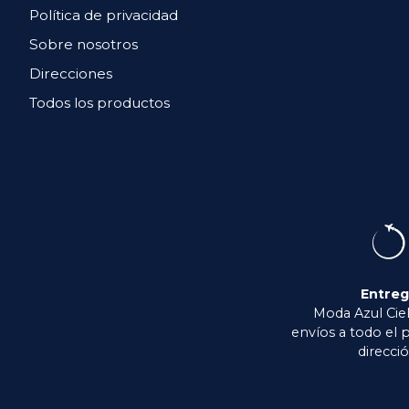
Política de privacidad
Sobre nosotros
Direcciones
Todos los productos
Entre
Moda Azul Ciel
envíos a todo el p
direcció