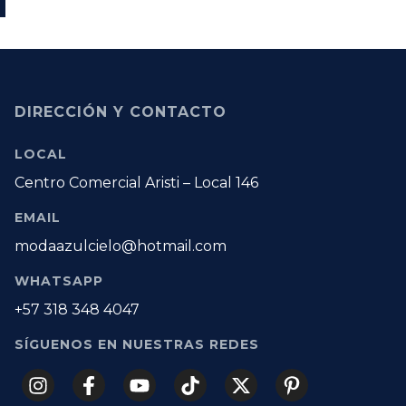
DIRECCIÓN Y CONTACTO
LOCAL
Centro Comercial Aristi – Local 146
EMAIL
modaazulcielo@hotmail.com
WHATSAPP
+57 318 348 4047
SÍGUENOS EN NUESTRAS REDES