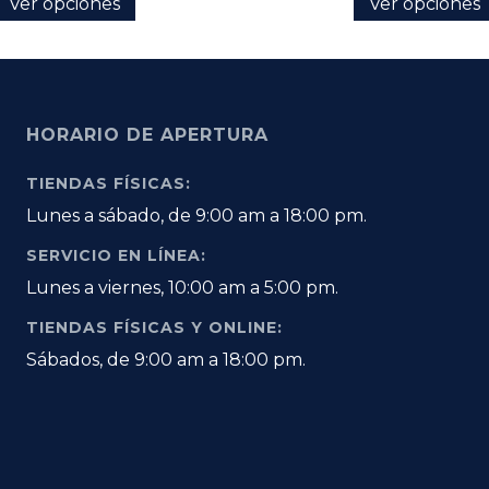
Ver opciones
Ver opciones
HORARIO DE APERTURA
TIENDAS FÍSICAS:
Lunes a sábado, de 9:00 am a 18:00 pm.
SERVICIO EN LÍNEA:
Lunes a viernes, 10:00 am a 5:00 pm.
TIENDAS FÍSICAS Y ONLINE:
Sábados, de 9:00 am a 18:00 pm.