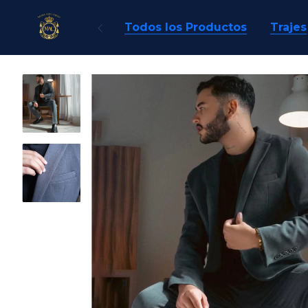
Todos los Productos
Trajes