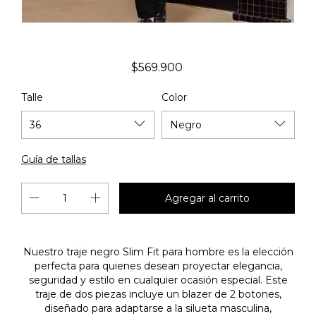
$569.900
Talle
Color
Guía de tallas
Nuestro traje negro Slim Fit para hombre es la elección
perfecta para quienes desean proyectar elegancia,
seguridad y estilo en cualquier ocasión especial. Este
traje de dos piezas incluye un blazer de 2 botones,
diseñado para adaptarse a la silueta masculina,