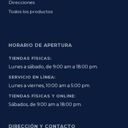
Direcciones
Todos los productos
HORARIO DE APERTURA
TIENDAS FÍSICAS:
Lunes a sábado, de 9:00 am a 18:00 pm.
SERVICIO EN LÍNEA:
Lunes a viernes, 10:00 am a 5:00 pm.
TIENDAS FÍSICAS Y ONLINE:
Sábados, de 9:00 am a 18:00 pm.
DIRECCIÓN Y CONTACTO