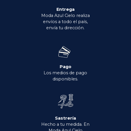
Entrega
Moda Azul Cielo realiza
envíos a todo el país,
envía tu dirección.
Pago
Los medios de pago
disponibles.
Sastrería
Hecho a tu medida. En
Moda Azul Cielo