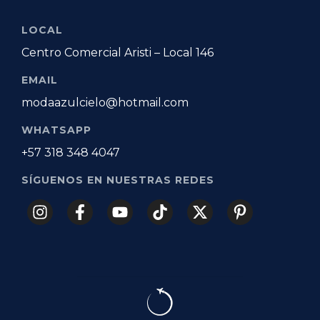
LOCAL
Centro Comercial Aristi – Local 146
EMAIL
modaazulcielo@hotmail.com
WHATSAPP
+57 318 348 4047
SÍGUENOS EN NUESTRAS REDES