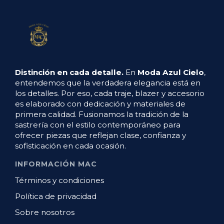
Distinción en cada detalle.
En
Moda Azul Cielo
,
entendemos que la verdadera elegancia está en
los detalles. Por eso, cada traje, blazer y accesorio
es elaborado con dedicación y materiales de
primera calidad. Fusionamos la tradición de la
sastrería con el estilo contemporáneo para
ofrecer piezas que reflejan clase, confianza y
sofisticación en cada ocasión.
INFORMACIÓN MAC
Términos y condiciones
Política de privacidad
Sobre nosotros