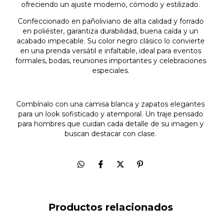
ofreciendo un ajuste moderno, cómodo y estilizado.
Confeccionado en pañoliviano de alta calidad y forrado
en poliéster, garantiza durabilidad, buena caída y un
acabado impecable. Su color negro clásico lo convierte
en una prenda versátil e infaltable, ideal para eventos
formales, bodas, reuniones importantes y celebraciones
especiales.
Combínalo con una camisa blanca y zapatos elegantes
para un look sofisticado y atemporal. Un traje pensado
para hombres que cuidan cada detalle de su imagen y
buscan destacar con clase.
Productos relacionados