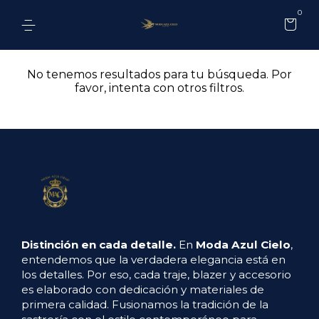
0
No tenemos resultados para tu búsqueda. Por
favor, intenta con otros filtros.
Distinción en cada detalle.
En
Moda Azul Cielo
,
entendemos que la verdadera elegancia está en
los detalles. Por eso, cada traje, blazer y accesorio
es elaborado con dedicación y materiales de
primera calidad. Fusionamos la tradición de la