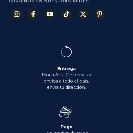
SÍGUENOS EN NUESTRAS REDES
Entrega
Moda Azul Cielo realiza
envíos a todo el país,
envía tu dirección.
Pago