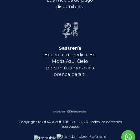
Los medios de pago
disponibles.
Sastrería
Hecho a tu medida. En
Moda Azul Cielo
personalizamos cada
prenda para ti.
Copyright MODA AZUL CIELO - 2026. Todos los derechos
reservados.