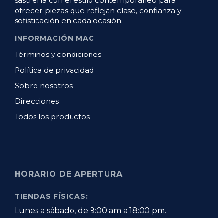
sastrería con el estilo contemporáneo para
ofrecer piezas que reflejan clase, confianza y
sofisticación en cada ocasión.
INFORMACIÓN MAC
Términos y condiciones
Política de privacidad
Sobre nosotros
Direcciones
Todos los productos
HORARIO DE APERTURA
TIENDAS FÍSICAS:
Lunes a sábado, de 9:00 am a 18:00 pm.