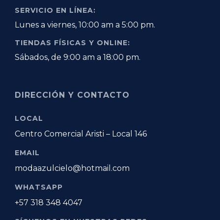
SERVICIO EN LÍNEA:
Lunes a viernes, 10:00 am a 5:00 pm.
TIENDAS FÍSICAS Y ONLINE:
Sábados, de 9:00 am a 18:00 pm.
DIRECCIÓN Y CONTACTO
LOCAL
Centro Comercial Aristi – Local 146
EMAIL
modaazulcielo@hotmail.com
WHATSAPP
+57 318 348 4047