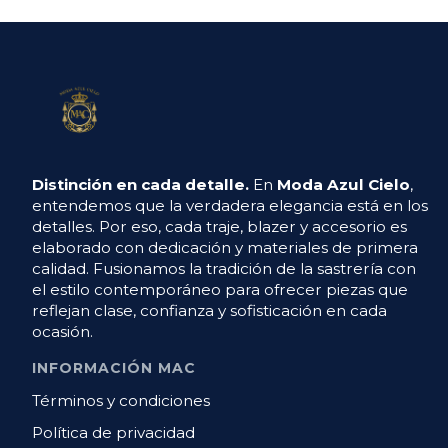
Distinción en cada detalle.
En
Moda Azul Cielo
,
entendemos que la verdadera elegancia está en los
detalles. Por eso, cada traje, blazer y accesorio es
elaborado con dedicación y materiales de primera
calidad. Fusionamos la tradición de la sastrería con
el estilo contemporáneo para ofrecer piezas que
reflejan clase, confianza y sofisticación en cada
ocasión.
INFORMACIÓN MAC
Términos y condiciones
Política de privacidad