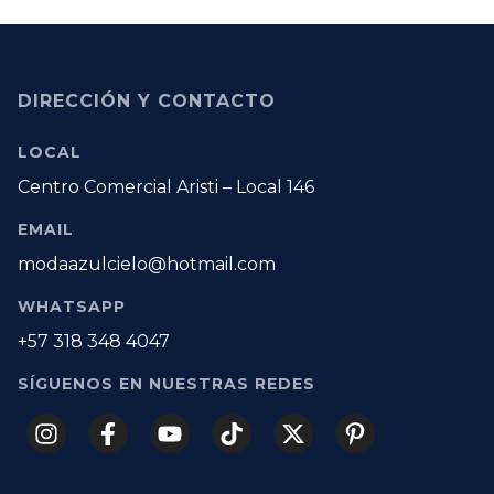
DIRECCIÓN Y CONTACTO
LOCAL
Centro Comercial Aristi – Local 146
EMAIL
modaazulcielo@hotmail.com
WHATSAPP
+57 318 348 4047
SÍGUENOS EN NUESTRAS REDES