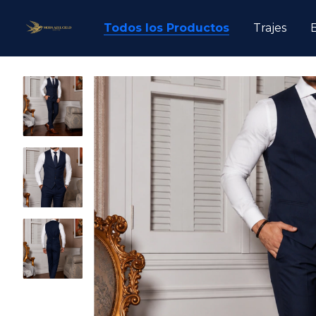
Todos los Productos
Trajes