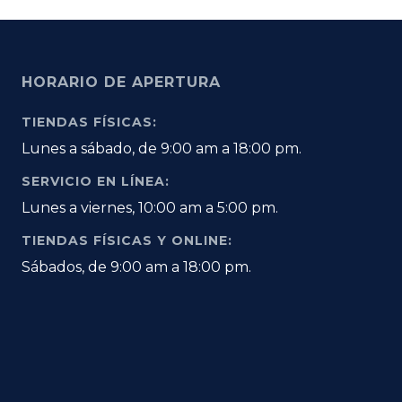
HORARIO DE APERTURA
TIENDAS FÍSICAS:
Lunes a sábado, de 9:00 am a 18:00 pm.
SERVICIO EN LÍNEA:
Lunes a viernes, 10:00 am a 5:00 pm.
TIENDAS FÍSICAS Y ONLINE:
Sábados, de 9:00 am a 18:00 pm.