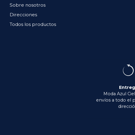
Sobre nosotros
Direcciones
Todos los productos
Entre
Moda Azul Ciel
envíos a todo el p
direcció