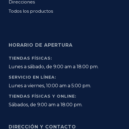
Direcciones
Todos los productos
HORARIO DE APERTURA
TIENDAS FÍSICAS:
Lunes a sábado, de 9:00 am a 18:00 pm.
SERVICIO EN LÍNEA:
Lunes a viernes, 10:00 am a 5:00 pm.
TIENDAS FÍSICAS Y ONLINE:
Sábados, de 9:00 am a 18:00 pm.
DIRECCIÓN Y CONTACTO