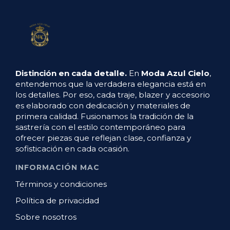
Distinción en cada detalle.
En
Moda Azul Cielo
,
entendemos que la verdadera elegancia está en
los detalles. Por eso, cada traje, blazer y accesorio
es elaborado con dedicación y materiales de
primera calidad. Fusionamos la tradición de la
sastrería con el estilo contemporáneo para
ofrecer piezas que reflejan clase, confianza y
sofisticación en cada ocasión.
INFORMACIÓN MAC
Términos y condiciones
Política de privacidad
Sobre nosotros