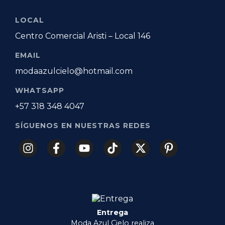
LOCAL
Centro Comercial Aristi – Local 146
EMAIL
modaazulcielo@hotmail.com
WHATSAPP
+57 318 348 4047
SÍGUENOS EN NUESTRAS REDES
Entrega
Moda Azul Cielo realiza