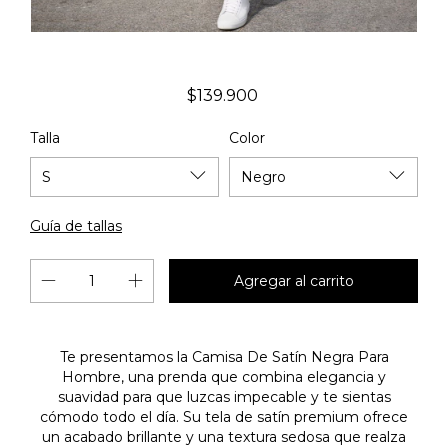
$139.900
Talla
Color
Guía de tallas
Te presentamos la Camisa De Satín Negra Para
Hombre, una prenda que combina elegancia y
suavidad para que luzcas impecable y te sientas
cómodo todo el día. Su tela de satín premium ofrece
un acabado brillante y una textura sedosa que realza