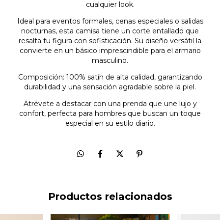
cualquier look.
Ideal para eventos formales, cenas especiales o salidas
nocturnas, esta camisa tiene un corte entallado que
resalta tu figura con sofisticación. Su diseño versátil la
convierte en un básico imprescindible para el armario
masculino.
Composición: 100% satín de alta calidad, garantizando
durabilidad y una sensación agradable sobre la piel.
Atrévete a destacar con una prenda que une lujo y
confort, perfecta para hombres que buscan un toque
especial en su estilo diario.
Productos relacionados