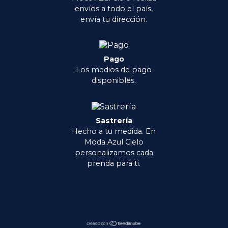
envíos a todo el país,
envía tu dirección.
Pago
Los medios de pago
disponibles.
Sastrería
Hecho a tu medida. En
Moda Azul Cielo
personalizamos cada
prenda para ti.