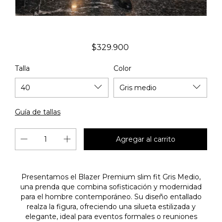
$329.900
Talla
Color
Guía de tallas
Presentamos el Blazer Premium slim fit Gris Medio,
una prenda que combina sofisticación y modernidad
para el hombre contemporáneo. Su diseño entallado
realza la figura, ofreciendo una silueta estilizada y
elegante, ideal para eventos formales o reuniones