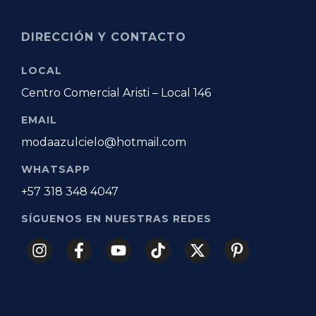
DIRECCIÓN Y CONTACTO
LOCAL
Centro Comercial Aristi – Local 146
EMAIL
modaazulcielo@hotmail.com
WHATSAPP
+57 318 348 4047
SÍGUENOS EN NUESTRAS REDES