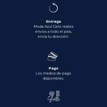
Entrega
Moda Azul Cielo realiza
envíos a todo el país,
envía tu dirección.
Pago
Los medios de pago
disponibles.