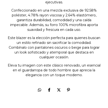
ejecutivas.
Confeccionado en una mezcla exclusiva de 92.58%
poliéster, 4.78% rayon viscosa y 2.64% elastómero,
garantiza durabilidad, comodidad y una caída
impecable. Además, su forro 100% microfibra aporta
suavidad y frescura en cada uso.
Este blazer es la elección perfecta para quienes buscan
un estilo refinado sin sacrificar la comodidad.
Combínalo con pantalones oscuros o beige para lograr
un look sofisticado y atemporal que destaca en
cualquier ocasión.
Eleva tu imagen con este clásico renovado, un esencial
en el guardarropa de todo hombre que aprecia la
elegancia con un toque moderno.