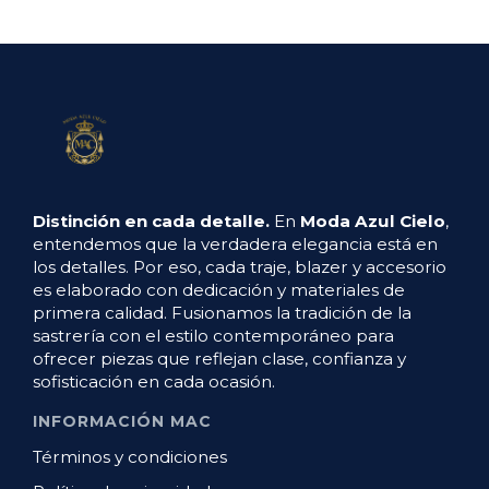
Distinción en cada detalle.
En
Moda Azul Cielo
,
entendemos que la verdadera elegancia está en
los detalles. Por eso, cada traje, blazer y accesorio
es elaborado con dedicación y materiales de
primera calidad. Fusionamos la tradición de la
sastrería con el estilo contemporáneo para
ofrecer piezas que reflejan clase, confianza y
sofisticación en cada ocasión.
INFORMACIÓN MAC
Términos y condiciones