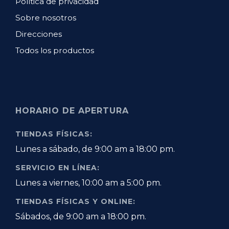
Política de privacidad
Sobre nosotros
Direcciones
Todos los productos
HORARIO DE APERTURA
TIENDAS FÍSICAS:
Lunes a sábado, de 9:00 am a 18:00 pm.
SERVICIO EN LÍNEA:
Lunes a viernes, 10:00 am a 5:00 pm.
TIENDAS FÍSICAS Y ONLINE:
Sábados, de 9:00 am a 18:00 pm.